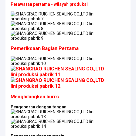
Perawatan pertama - wilayah produksi
Pemeriksaan Bagian Pertama
Menghilangkan burrs
Pengeboran dengan tangan