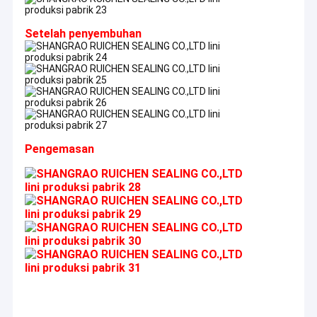
Setelah penyembuhan
Pengemasan