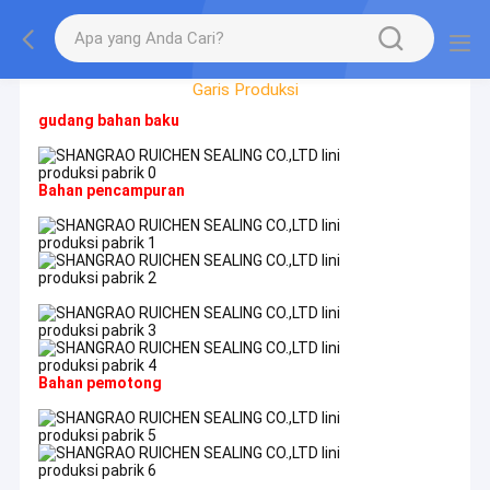
Tur Pabrik
Garis Produksi
gudang bahan baku
Bahan pencampuran
Bahan pemotong