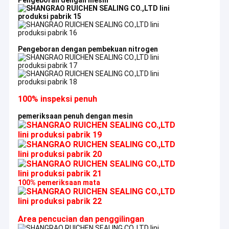
Pengeboran dengan mesin
Pengeboran dengan pembekuan nitrogen
100% inspeksi penuh
pemeriksaan penuh dengan mesin
100% pemeriksaan mata
Area pencucian dan penggilingan