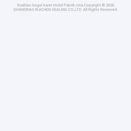
Kualitas
Segel karet mobil
Pabrik cina.Copyright © 2026
SHANGRAO RUICHEN SEALING CO.,LTD. All Rights Reserved.