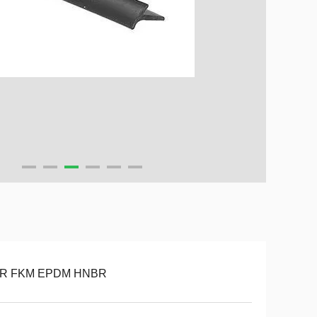
R FKM EPDM HNBR