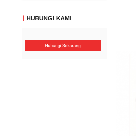
HUBUNGI KAMI
Hubungi Sekarang