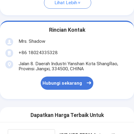
Lihat Lebih
Rincian Kontak
Mrs. Shadow
+86 18024335328
Jalan 8. Daerah Industri Yanshan Kota ShangRao,
Provinsi Jiangxi, 334500, CHINA
Hubungi sekarang
Dapatkan Harga Terbaik Untuk