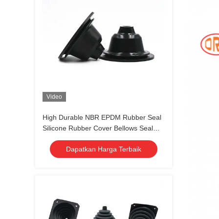
Video
High Durable NBR EPDM Rubber Seal
Silicone Rubber Cover Bellows Seal
Mekanis
Dapatkan Harga Terbaik