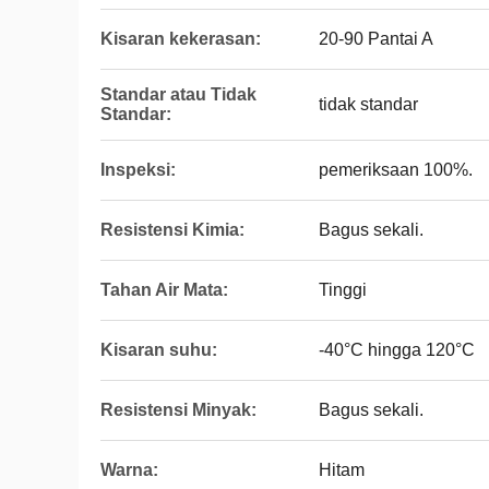
Kisaran kekerasan:
20-90 Pantai A
Standar atau Tidak
tidak standar
Standar:
Inspeksi:
pemeriksaan 100%.
Resistensi Kimia:
Bagus sekali.
Tahan Air Mata:
Tinggi
Kisaran suhu:
-40°C hingga 120°C
Resistensi Minyak:
Bagus sekali.
Warna:
Hitam