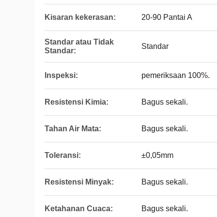
Kisaran kekerasan:
20-90 Pantai A
Standar atau Tidak
Standar
Standar:
Inspeksi:
pemeriksaan 100%.
Resistensi Kimia:
Bagus sekali.
Tahan Air Mata:
Bagus sekali.
Toleransi:
±0,05mm
Resistensi Minyak:
Bagus sekali.
Ketahanan Cuaca:
Bagus sekali.