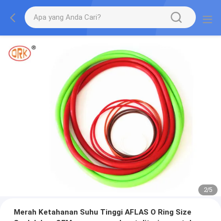
2
/
5
Merah Ketahanan Suhu Tinggi AFLAS O Ring Size