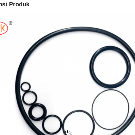
psi Produk