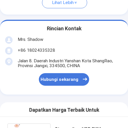
Lihat Lebih
Rincian Kontak
Mrs. Shadow
+86 18024335328
Jalan 8. Daerah Industri Yanshan Kota ShangRao,
Provinsi Jiangxi, 334500, CHINA
Hubungi sekarang
Dapatkan Harga Terbaik Untuk