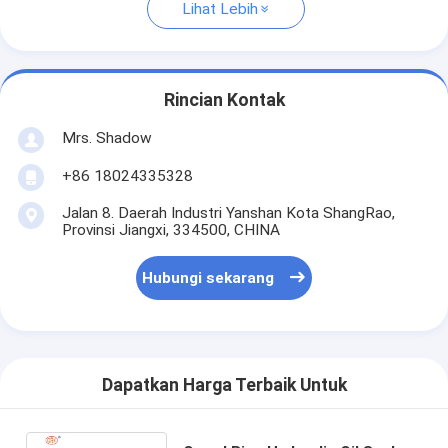
Lihat Lebih
Rincian Kontak
Mrs. Shadow
+86 18024335328
Jalan 8. Daerah Industri Yanshan Kota ShangRao,
Provinsi Jiangxi, 334500, CHINA
Hubungi sekarang
Dapatkan Harga Terbaik Untuk