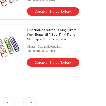
Dapatkan Harga Terbaik
Disesuaikan silikon O Ring Hitam
Kecil Buna NBR Seal FKM Rohs
Mencapai Standar Selaras
Ukuran: Dapat disesuaikan
Nama produk: O-cincin
Dapatkan Harga Terbaik
7