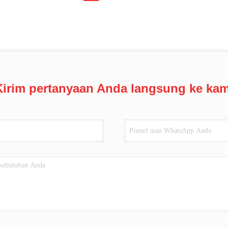
Kirim pertanyaan Anda langsung ke kam